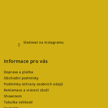
Sledovat na Instagramu
Informace pro vás
Doprava a platba
Obchodní podmínky
Podmínky ochrany osobních údajů
Reklamace a vrácení zboží
Showroom
Tabulka velikostí