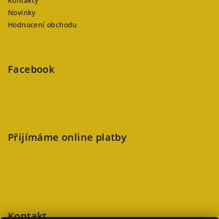
Kontakty
Novinky
Hodnocení obchodu
Facebook
Přijímáme online platby
Kontakt