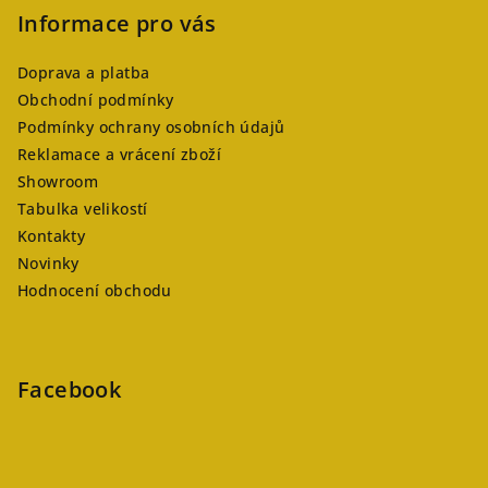
Informace pro vás
Doprava a platba
Obchodní podmínky
Podmínky ochrany osobních údajů
Reklamace a vrácení zboží
Showroom
Tabulka velikostí
Kontakty
Novinky
Hodnocení obchodu
Facebook