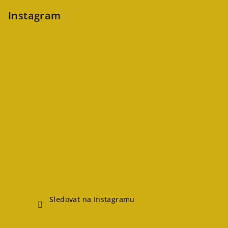
Instagram
Sledovat na Instagramu