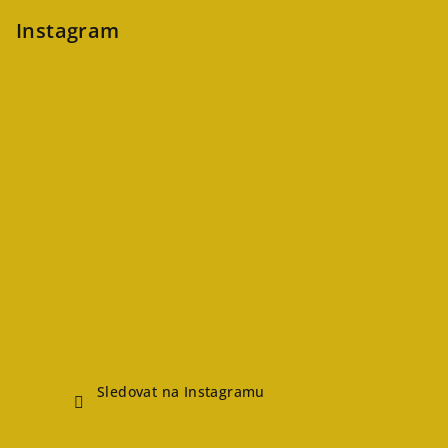
Instagram
Sledovat na Instagramu