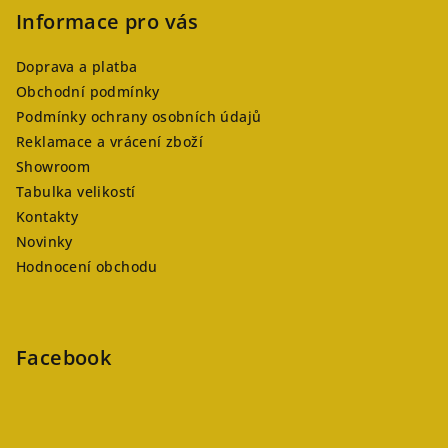
Informace pro vás
Doprava a platba
Obchodní podmínky
Podmínky ochrany osobních údajů
Reklamace a vrácení zboží
Showroom
Tabulka velikostí
Kontakty
Novinky
Hodnocení obchodu
Facebook