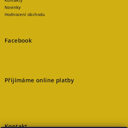
Kontakty
Novinky
Hodnocení obchodu
Facebook
Přijímáme online platby
Kontakt