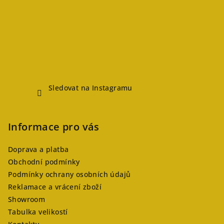
Sledovat na Instagramu
Informace pro vás
Doprava a platba
Obchodní podmínky
Podmínky ochrany osobních údajů
Reklamace a vrácení zboží
Showroom
Tabulka velikostí